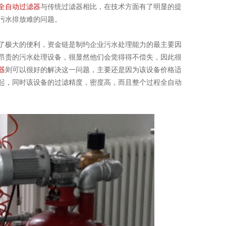
全自动过滤器
与传统过滤器相比，在技术方面有了明显的提
污水排放难的问题。
极大的便利，资金链是制约企业污水处理能力的最主要因
昂贵的污水处理设备，很显然他们会觉得得不偿失，因此很
器
则可以很好的解决这一问题，主要还是因为该设备价格适
起，同时该设备的过滤精度，密度高，而且整个过程全自动