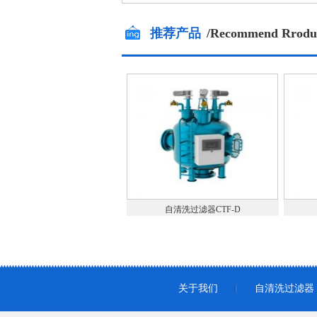
推荐产品
/Recommend Rrodu
自清洗过滤器CTF-D
关于我们
自清洗过滤器