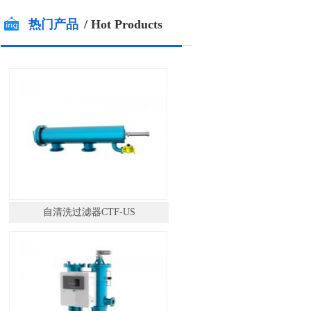
热门产品
/ Hot Products
自清洗过滤器CTF-US