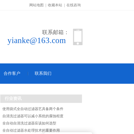
网站地图
|
收藏本站
|
在线咨询
联系邮箱：
yianke@163.com
合作客户
联系我们
行业资讯
使用袋式全自动过滤器艺具备两个条件
自清洗过滤器可以减小系统的腐蚀程度
全自动自清洗过滤器应该如何选型
全自动过滤器水处理技术的重要作用