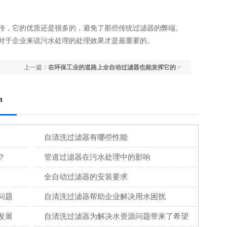
传，它的优质还是很多的，避免了那些传统过滤器的弊端。
对于企业来说污水处理的处理效果才是最重要的。
上一篇：
在环保工业的道路上全自动过滤器也能发挥它的
>
n
自清洗过滤器有哪些性能
？
管道过滤器在污水处理中的影响
全自动过滤器的安装要求
问题
自清洗过滤器帮助企业解决用水困扰
发展
自清洗过滤器为解决水资源问题带来了希望