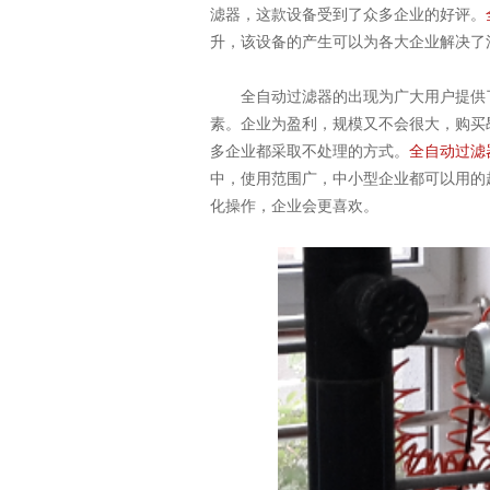
滤器，这款设备受到了众多企业的好评。
升，该设备的产生可以为各大企业解决了
全自动过滤器的出现为广大用户提供了
素。企业为盈利，规模又不会很大，购买
多企业都采取不处理的方式。
全自动过滤
中，使用范围广，中小型企业都可以用的
化操作，企业会更喜欢。