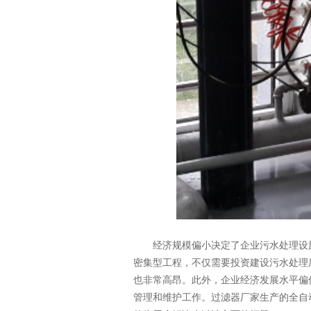
经济规模偏小决定了企业污水处理设施
密集型工程，不仅需要投资建设污水处理
也非常高昂。此外，企业经济发展水平偏
管理和维护工作。过滤器厂家生产的全自