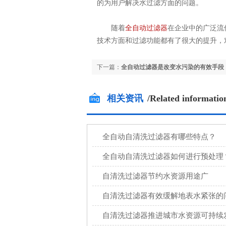
的为用户解决水过滤方面的问题。
随着
全自动过滤器
在企业中的广泛流
技术方面和过滤功能都有了很大的提升，
下一篇：
全自动过滤器是改变水污染的有效手段
相关资讯
/Related informatio
全自动自清洗过滤器有哪些特点？
全自动自清洗过滤器如何进行预处理
自清洗过滤器节约水资源用途广
自清洗过滤器有效缓解地表水紧张的
自清洗过滤器推进城市水资源可持续