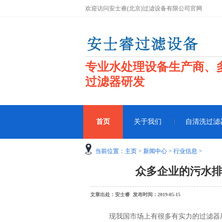
欢迎访问安士睿(北京)过滤设备有限公司官网
专业水处理设备生产商、
过滤器研发
首页
关于我们
自清洗过滤
当前位置：
主页
>
新闻中心
>
行业信息
>
众多企业的污水
文章出处：安士睿 发布时间：2019-05-15
现我国市场上有很多有实力的过滤器厂