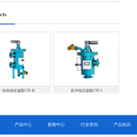
cts
全自动过滤器CTF-K
反冲洗过滤器CTF-J
产品中心
新闻中心
行业资讯
产品知识