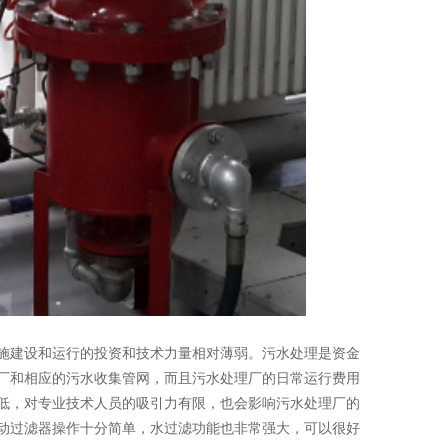
建设和运行的投资和技术力量相对薄弱。污水处理是资金
厂和相应的污水收集管网，而且污水处理厂的日常运行费用
低，对专业技术人员的吸引力有限，也会影响污水处理厂的
动过滤器操作十分简单，水过滤功能也非常强大，可以很好