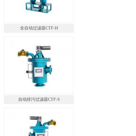
全自动过滤器CTF-H
自动排污过滤器CTF-S