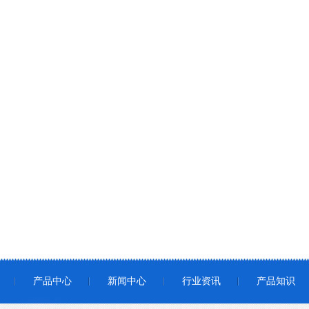
产品中心
新闻中心
行业资讯
产品知识