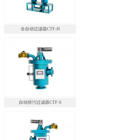
全自动过滤器CTF-H
自动排污过滤器CTF-S