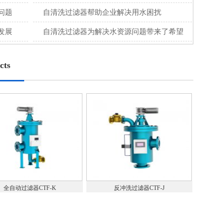
问题
自清洗过滤器帮助企业解决用水困扰
发展
自清洗过滤器为解决水资源问题带来了希望
cts
全自动过滤器CTF-K
反冲洗过滤器CTF-J