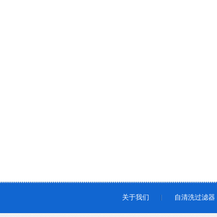
关于我们
自清洗过滤器