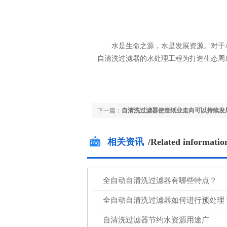
水是生命之源，水是发展资源。对于AA
自清洗过滤器的水处理工程为打造生态周
下一篇：
自清洗过滤器使造纸业走向可以持续发
相关资讯
/Related informatio
全自动自清洗过滤器有哪些特点？
全自动自清洗过滤器如何进行预处理
自清洗过滤器节约水资源用途广