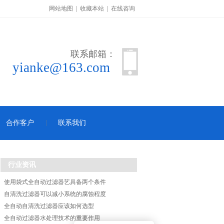
网站地图
|
收藏本站
|
在线咨询
联系邮箱：
yianke@163.com
合作客户
联系我们
行业资讯
使用袋式全自动过滤器艺具备两个条件
自清洗过滤器可以减小系统的腐蚀程度
全自动自清洗过滤器应该如何选型
全自动过滤器水处理技术的重要作用