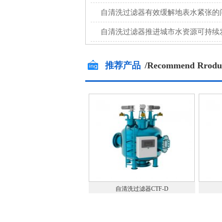
自清洗过滤器有效缓解地表水紧张的
自清洗过滤器推进城市水资源可持续
推荐产品
/Recommend Rrodu
自清洗过滤器CTF-D