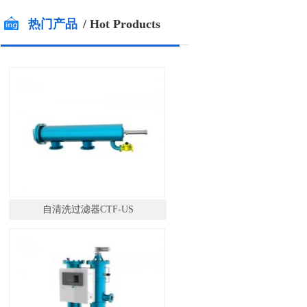
热门产品
/ Hot Products
自清洗过滤器CTF-US